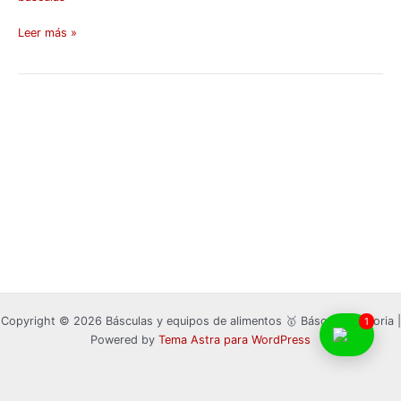
Leer más »
Copyright © 2026 Básculas y equipos de alimentos 🥇 Básculas Victoria |
1
Powered by
Tema Astra para WordPress