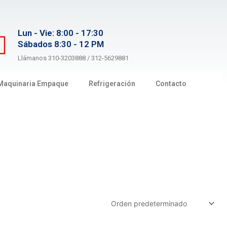
Lun - Vie: 8:00 - 17:30
Sábados 8:30 - 12 PM
Llámanos 310-3203888 / 312-5629881
Maquinaria Empaque
Refrigeración
Contacto