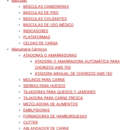
Básculas
BÁSCULAS CAMIONERAS
BÁSCULAS DE PISO
BÁSCULAS COLGANTES
BÁSCULAS DE USO MÉDICO
INDICADORES
PLATAFORMAS
CELDAS DE CARGA
Maquinaria Cárnicos
ATADORAS O AMARRADORAS
ATADORA O AMARRADORA AUTOMÁTICA PARA
CHORIZOS AMS 700
ATADORA MANUAL DE CHORIZOS AMS 150
MOLINOS PARA CARNE
SIERRAS PARA HUESOS
TAJADORAS PARA QUESOS Y JAMONES
TAJADORA PARA CARNE FRESCA
MEZCLADORA DE ALIMENTOS
EMBUTIDORAS
FORMADORAS DE HAMBURGUESAS
CUTTER
ABLANDADOR DE CARNE