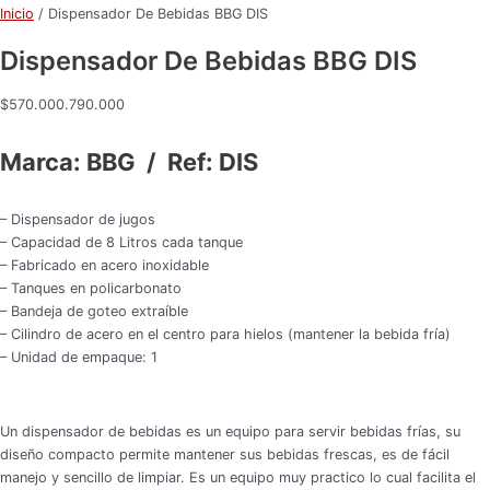
Inicio
/ Dispensador De Bebidas BBG DIS
Dispensador De Bebidas BBG DIS
$
570.000.790.000
Marca: BBG / Ref: DIS
– Dispensador de jugos
– Capacidad de 8 Litros cada tanque
– Fabricado en acero inoxidable
– Tanques en policarbonato
– Bandeja de goteo extraíble
– Cilindro de acero en el centro para hielos (mantener la bebida fría)
– Unidad de empaque: 1
Un dispensador de bebidas es un equipo para servir bebidas frías, su
diseño compacto permite mantener sus bebidas frescas, es de fácil
manejo y sencillo de limpiar. Es un equipo muy practico lo cual facilita el