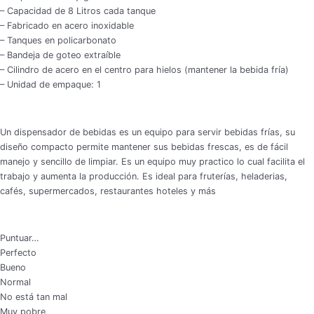
– Capacidad de 8 Litros cada tanque
– Fabricado en acero inoxidable
– Tanques en policarbonato
– Bandeja de goteo extraíble
– Cilindro de acero en el centro para hielos (mantener la bebida fría)
– Unidad de empaque: 1
Un dispensador de bebidas es un equipo para servir bebidas frías, su
diseño compacto permite mantener sus bebidas frescas, es de fácil
manejo y sencillo de limpiar. Es un equipo muy practico lo cual facilita el
trabajo y aumenta la producción. Es ideal para fruterías, heladerias,
cafés, supermercados, restaurantes hoteles y más
Puntuar…
Perfecto
Bueno
Normal
No está tan mal
Muy pobre