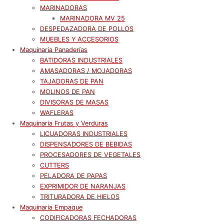
MARINADORAS
MARINADORA MV 25
DESPEDAZADORA DE POLLOS
MUEBLES Y ACCESORIOS
Maquinaria Panaderías
BATIDORAS INDUSTRIALES
AMASADORAS / MOJADORAS
TAJADORAS DE PAN
MOLINOS DE PAN
DIVISORAS DE MASAS
WAFLERAS
Maquinaria Frutas y Verduras
LICUADORAS INDUSTRIALES
DISPENSADORES DE BEBIDAS
PROCESADORES DE VEGETALES
CUTTERS
PELADORA DE PAPAS
EXPRIMIDOR DE NARANJAS
TRITURADORA DE HIELOS
Maquinaria Empaque
CODIFICADORAS FECHADORAS