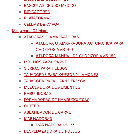
BÁSCULAS DE USO MÉDICO
INDICADORES
PLATAFORMAS
CELDAS DE CARGA
Maquinaria Cárnicos
ATADORAS O AMARRADORAS
ATADORA O AMARRADORA AUTOMÁTICA PARA
CHORIZOS AMS 700
ATADORA MANUAL DE CHORIZOS AMS 150
MOLINOS PARA CARNE
SIERRAS PARA HUESOS
TAJADORAS PARA QUESOS Y JAMONES
TAJADORA PARA CARNE FRESCA
MEZCLADORA DE ALIMENTOS
EMBUTIDORAS
FORMADORAS DE HAMBURGUESAS
CUTTER
ABLANDADOR DE CARNE
MARINADORAS
MARINADORA MV 25
DESPEDAZADORA DE POLLOS