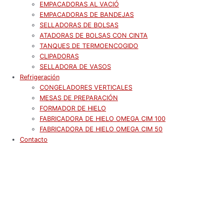
EMPACADORAS AL VACIÓ
EMPACADORAS DE BANDEJAS
SELLADORAS DE BOLSAS
ATADORAS DE BOLSAS CON CINTA
TANQUES DE TERMOENCOGIDO
CLIPADORAS
SELLADORA DE VASOS
Refrigeración
CONGELADORES VERTICALES
MESAS DE PREPARACIÓN
FORMADOR DE HIELO
FABRICADORA DE HIELO OMEGA CIM 100
FABRICADORA DE HIELO OMEGA CIM 50
Contacto