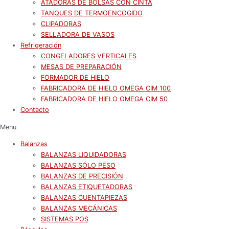
ATADORAS DE BOLSAS CON CINTA
TANQUES DE TERMOENCOGIDO
CLIPADORAS
SELLADORA DE VASOS
Refrigeración
CONGELADORES VERTICALES
MESAS DE PREPARACIÓN
FORMADOR DE HIELO
FABRICADORA DE HIELO OMEGA CIM 100
FABRICADORA DE HIELO OMEGA CIM 50
Contacto
Menu
Balanzas
BALANZAS LIQUIDADORAS
BALANZAS SÓLO PESO
BALANZAS DE PRECISIÓN
BALANZAS ETIQUETADORAS
BALANZAS CUENTAPIEZAS
BALANZAS MECÁNICAS
SISTEMAS POS