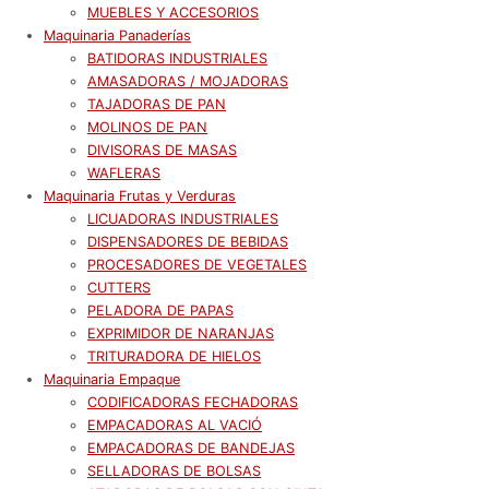
MUEBLES Y ACCESORIOS
Maquinaria Panaderías
BATIDORAS INDUSTRIALES
AMASADORAS / MOJADORAS
TAJADORAS DE PAN
MOLINOS DE PAN
DIVISORAS DE MASAS
WAFLERAS
Maquinaria Frutas y Verduras
LICUADORAS INDUSTRIALES
DISPENSADORES DE BEBIDAS
PROCESADORES DE VEGETALES
CUTTERS
PELADORA DE PAPAS
EXPRIMIDOR DE NARANJAS
TRITURADORA DE HIELOS
Maquinaria Empaque
CODIFICADORAS FECHADORAS
EMPACADORAS AL VACIÓ
EMPACADORAS DE BANDEJAS
SELLADORAS DE BOLSAS