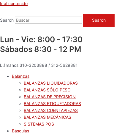
Ir al contenido
Search
Search
Lun - Vie: 8:00 - 17:30
Sábados 8:30 - 12 PM
Llámanos 310-3203888 / 312-5629881
Balanzas
BALANZAS LIQUIDADORAS
BALANZAS SÓLO PESO
BALANZAS DE PRECISIÓN
BALANZAS ETIQUETADORAS
BALANZAS CUENTAPIEZAS
BALANZAS MECÁNICAS
SISTEMAS POS
Básculas