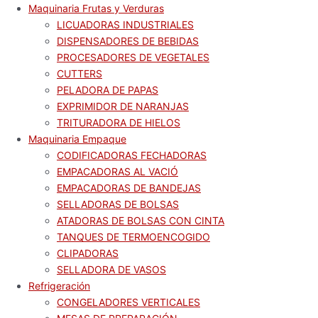
Maquinaria Frutas y Verduras
LICUADORAS INDUSTRIALES
DISPENSADORES DE BEBIDAS
PROCESADORES DE VEGETALES
CUTTERS
PELADORA DE PAPAS
EXPRIMIDOR DE NARANJAS
TRITURADORA DE HIELOS
Maquinaria Empaque
CODIFICADORAS FECHADORAS
EMPACADORAS AL VACIÓ
EMPACADORAS DE BANDEJAS
SELLADORAS DE BOLSAS
ATADORAS DE BOLSAS CON CINTA
TANQUES DE TERMOENCOGIDO
CLIPADORAS
SELLADORA DE VASOS
Refrigeración
CONGELADORES VERTICALES