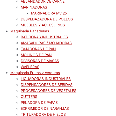
ABLANDADOR DE CARNE
MARINADORAS
MARINADORA MV 25
DESPEDAZADORA DE POLLOS
MUEBLES Y ACCESORIOS
Maquinaria Panaderías
BATIDORAS INDUSTRIALES
AMASADORAS / MOJADORAS
TAJADORAS DE PAN
MOLINOS DE PAN
DIVISORAS DE MASAS
WAFLERAS
Maquinaria Frutas y Verduras
LICUADORAS INDUSTRIALES
DISPENSADORES DE BEBIDAS
PROCESADORES DE VEGETALES
CUTTERS
PELADORA DE PAPAS
EXPRIMIDOR DE NARANJAS
TRITURADORA DE HIELOS