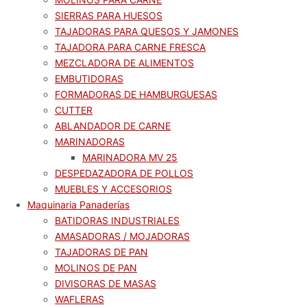
SIERRAS PARA HUESOS
TAJADORAS PARA QUESOS Y JAMONES
TAJADORA PARA CARNE FRESCA
MEZCLADORA DE ALIMENTOS
EMBUTIDORAS
FORMADORAS DE HAMBURGUESAS
CUTTER
ABLANDADOR DE CARNE
MARINADORAS
MARINADORA MV 25
DESPEDAZADORA DE POLLOS
MUEBLES Y ACCESORIOS
Maquinaria Panaderías
BATIDORAS INDUSTRIALES
AMASADORAS / MOJADORAS
TAJADORAS DE PAN
MOLINOS DE PAN
DIVISORAS DE MASAS
WAFLERAS