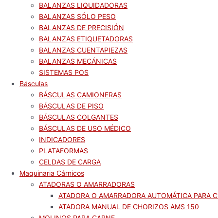
BALANZAS LIQUIDADORAS
BALANZAS SÓLO PESO
BALANZAS DE PRECISIÓN
BALANZAS ETIQUETADORAS
BALANZAS CUENTAPIEZAS
BALANZAS MECÁNICAS
SISTEMAS POS
Básculas
BÁSCULAS CAMIONERAS
BÁSCULAS DE PISO
BÁSCULAS COLGANTES
BÁSCULAS DE USO MÉDICO
INDICADORES
PLATAFORMAS
CELDAS DE CARGA
Maquinaria Cárnicos
ATADORAS O AMARRADORAS
ATADORA O AMARRADORA AUTOMÁTICA PARA C
ATADORA MANUAL DE CHORIZOS AMS 150
MOLINOS PARA CARNE