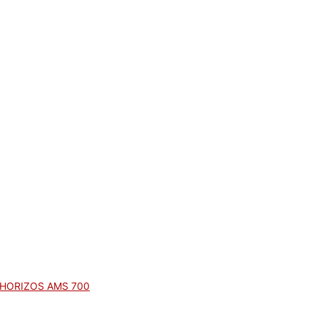
HORIZOS AMS 700