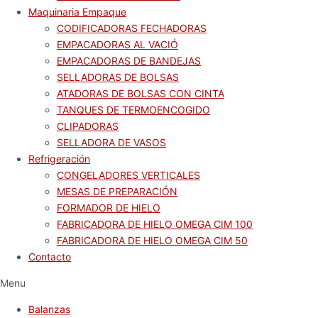
Maquinaria Empaque
CODIFICADORAS FECHADORAS
EMPACADORAS AL VACIÓ
EMPACADORAS DE BANDEJAS
SELLADORAS DE BOLSAS
ATADORAS DE BOLSAS CON CINTA
TANQUES DE TERMOENCOGIDO
CLIPADORAS
SELLADORA DE VASOS
Refrigeración
CONGELADORES VERTICALES
MESAS DE PREPARACIÓN
FORMADOR DE HIELO
FABRICADORA DE HIELO OMEGA CIM 100
FABRICADORA DE HIELO OMEGA CIM 50
Contacto
Menu
Balanzas