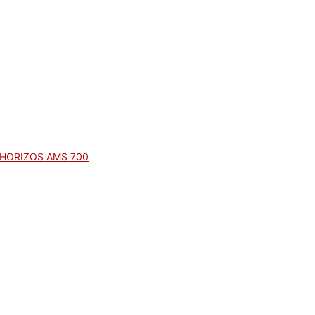
HORIZOS AMS 700