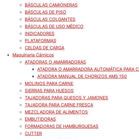
BÁSCULAS CAMIONERAS
BÁSCULAS DE PISO
BÁSCULAS COLGANTES
BÁSCULAS DE USO MÉDICO
INDICADORES
PLATAFORMAS
CELDAS DE CARGA
Maquinaria Cárnicos
ATADORAS O AMARRADORAS
ATADORA O AMARRADORA AUTOMÁTICA PARA C
ATADORA MANUAL DE CHORIZOS AMS 150
MOLINOS PARA CARNE
SIERRAS PARA HUESOS
TAJADORAS PARA QUESOS Y JAMONES
TAJADORA PARA CARNE FRESCA
MEZCLADORA DE ALIMENTOS
EMBUTIDORAS
FORMADORAS DE HAMBURGUESAS
CUTTER