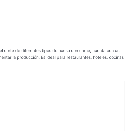
el corte de diferentes tipos de hueso con carne, cuenta con un
mentar la producción. Es ideal para restaurantes, hoteles, cocinas