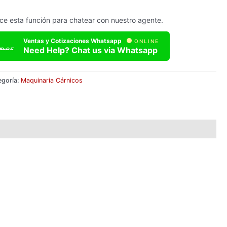
lice esta función para chatear con nuestro agente.
Ventas y Cotizaciones Whatsapp
ONLINE
Need Help? Chat us via Whatsapp
egoría:
Maquinaria Cárnicos