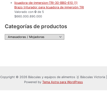
Brazo triturador para licuadora de inmersión TRI
Valorado con
0
de 5
$
660.000.890.000
Categorías de productos
Copyright © 2026 Básculas y equipos de alimentos 🥇 Básculas Victoria |
Powered by
Tema Astra para WordPress