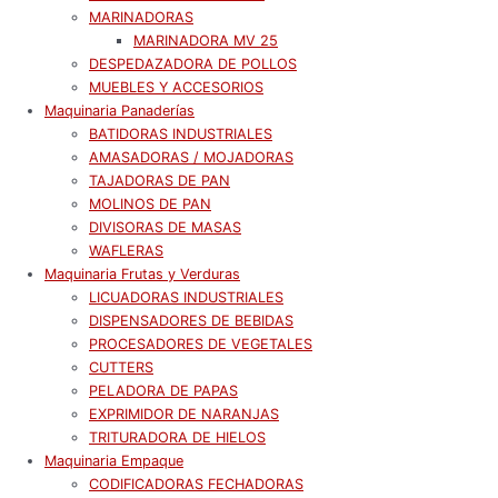
MARINADORAS
MARINADORA MV 25
DESPEDAZADORA DE POLLOS
MUEBLES Y ACCESORIOS
Maquinaria Panaderías
BATIDORAS INDUSTRIALES
AMASADORAS / MOJADORAS
TAJADORAS DE PAN
MOLINOS DE PAN
DIVISORAS DE MASAS
WAFLERAS
Maquinaria Frutas y Verduras
LICUADORAS INDUSTRIALES
DISPENSADORES DE BEBIDAS
PROCESADORES DE VEGETALES
CUTTERS
PELADORA DE PAPAS
EXPRIMIDOR DE NARANJAS
TRITURADORA DE HIELOS
Maquinaria Empaque
CODIFICADORAS FECHADORAS