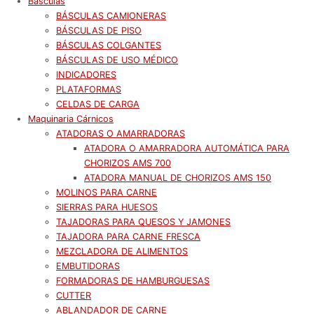
Básculas
BÁSCULAS CAMIONERAS
BÁSCULAS DE PISO
BÁSCULAS COLGANTES
BÁSCULAS DE USO MÉDICO
INDICADORES
PLATAFORMAS
CELDAS DE CARGA
Maquinaria Cárnicos
ATADORAS O AMARRADORAS
ATADORA O AMARRADORA AUTOMÁTICA PARA
CHORIZOS AMS 700
ATADORA MANUAL DE CHORIZOS AMS 150
MOLINOS PARA CARNE
SIERRAS PARA HUESOS
TAJADORAS PARA QUESOS Y JAMONES
TAJADORA PARA CARNE FRESCA
MEZCLADORA DE ALIMENTOS
EMBUTIDORAS
FORMADORAS DE HAMBURGUESAS
CUTTER
ABLANDADOR DE CARNE