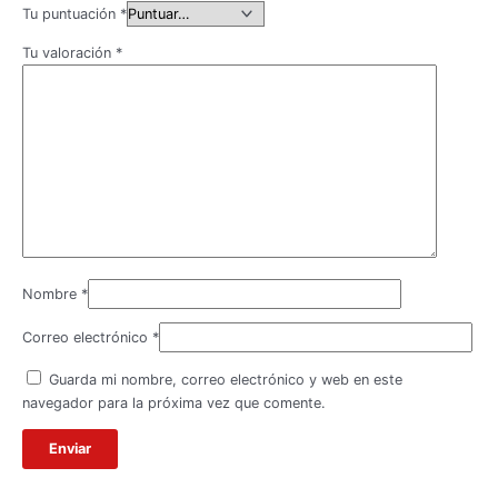
Tu puntuación
*
Tu valoración
*
Nombre
*
Correo electrónico
*
Guarda mi nombre, correo electrónico y web en este
navegador para la próxima vez que comente.