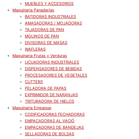
MUEBLES Y ACCESORIOS
Maquinaria Panaderías
BATIDORAS INDUSTRIALES
AMASADORAS / MOJADORAS
TAJADORAS DE PAN
MOLINOS DE PAN
DIVISORAS DE MASAS
WAFLERAS
Maquinaria Frutas y Verduras
LICUADORAS INDUSTRIALES
DISPENSADORES DE BEBIDAS
PROCESADORES DE VEGETALES
CUTTERS
PELADORA DE PAPAS
EXPRIMIDOR DE NARANJAS
TRITURADORA DE HIELOS
Maquinaria Empaque
CODIFICADORAS FECHADORAS
EMPACADORAS AL VACIÓ
EMPACADORAS DE BANDEJAS
SELLADORAS DE BOLSAS