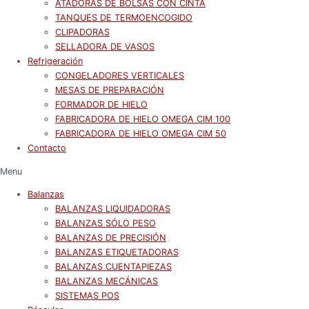
ATADORAS DE BOLSAS CON CINTA
TANQUES DE TERMOENCOGIDO
CLIPADORAS
SELLADORA DE VASOS
Refrigeración
CONGELADORES VERTICALES
MESAS DE PREPARACIÓN
FORMADOR DE HIELO
FABRICADORA DE HIELO OMEGA CIM 100
FABRICADORA DE HIELO OMEGA CIM 50
Contacto
Menu
Balanzas
BALANZAS LIQUIDADORAS
BALANZAS SÓLO PESO
BALANZAS DE PRECISIÓN
BALANZAS ETIQUETADORAS
BALANZAS CUENTAPIEZAS
BALANZAS MECÁNICAS
SISTEMAS POS