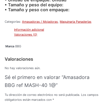
▪ Tamaño y peso del equipo:
▪ Tamaño y peso con empaque:
Categorías:
Amasadoras / Mojadoras
,
Maquinaria Panaderías
Información adicional
Valoraciones (0)
BBG
Marca
Valoraciones
No hay valoraciones aún.
Sé el primero en valorar “Amasadora
BBG ref MASH-40 1@”
Tu dirección de correo electrónico no será publicada.
Los campos
obligatorios están marcados con
*