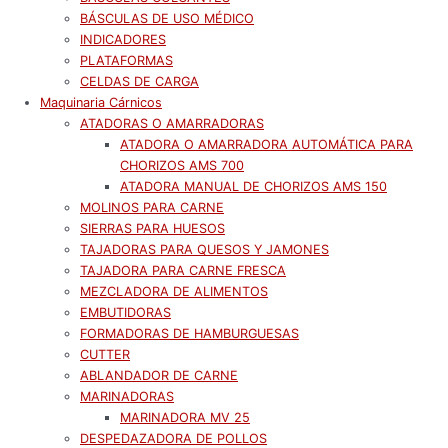
BÁSCULAS DE USO MÉDICO
INDICADORES
PLATAFORMAS
CELDAS DE CARGA
Maquinaria Cárnicos
ATADORAS O AMARRADORAS
ATADORA O AMARRADORA AUTOMÁTICA PARA
CHORIZOS AMS 700
ATADORA MANUAL DE CHORIZOS AMS 150
MOLINOS PARA CARNE
SIERRAS PARA HUESOS
TAJADORAS PARA QUESOS Y JAMONES
TAJADORA PARA CARNE FRESCA
MEZCLADORA DE ALIMENTOS
EMBUTIDORAS
FORMADORAS DE HAMBURGUESAS
CUTTER
ABLANDADOR DE CARNE
MARINADORAS
MARINADORA MV 25
DESPEDAZADORA DE POLLOS