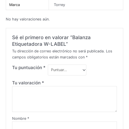
Marca
Torrey
No hay valoraciones aún.
Sé el primero en valorar “Balanza
Etiquetadora W-LABEL”
Tu dirección de correo electrónico no será publicada.
Los
campos obligatorios están marcados con
*
Tu puntuación
*
Tu valoración
*
Nombre
*