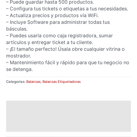
– Puede guardar hasta 500 productos.
– Configura tus tickets o etiquetas a tus necesidades.
– Actualiza precios y productos vía WiFi.
– Incluye Software para administrar todas tus
básculas.
– Puedes usarla como caja registradora, sumar
artículos y entregar ticket a tu cliente.
– ¡El tamaño perfecto! Úsala obre cualquier vitrina o
mostrador.
– Mantenimiento fácil y rápido para que tu negocio no
se detenga.
Categorías:
Balanzas
,
Balanzas Etiquetadoras
Descripción
Información adicional
Valoraciones (0)