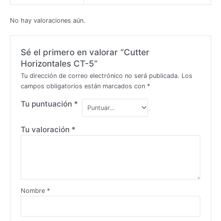
No hay valoraciones aún.
Sé el primero en valorar “Cutter
Horizontales CT-5”
Tu dirección de correo electrónico no será publicada.
Los
campos obligatorios están marcados con
*
Tu puntuación
*
Tu valoración
*
Nombre
*