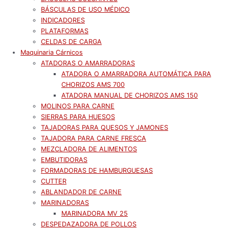
BÁSCULAS DE USO MÉDICO
INDICADORES
PLATAFORMAS
CELDAS DE CARGA
Maquinaria Cárnicos
ATADORAS O AMARRADORAS
ATADORA O AMARRADORA AUTOMÁTICA PARA
CHORIZOS AMS 700
ATADORA MANUAL DE CHORIZOS AMS 150
MOLINOS PARA CARNE
SIERRAS PARA HUESOS
TAJADORAS PARA QUESOS Y JAMONES
TAJADORA PARA CARNE FRESCA
MEZCLADORA DE ALIMENTOS
EMBUTIDORAS
FORMADORAS DE HAMBURGUESAS
CUTTER
ABLANDADOR DE CARNE
MARINADORAS
MARINADORA MV 25
DESPEDAZADORA DE POLLOS