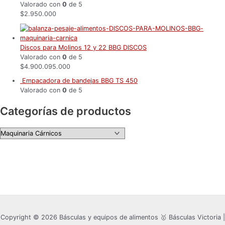
Valorado con
0
de 5
$
2.950.000
Discos para Molinos 12 y 22 BBG DISCOS
Valorado con
0
de 5
$
4.900.095.000
Empacadora de bandejas BBG TS 450
Valorado con
0
de 5
Categorías de productos
Copyright © 2026 Básculas y equipos de alimentos 🥇 Básculas Victoria |