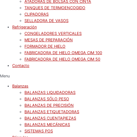
ATADORAS DE BOLSAS CON CINTA
TANQUES DE TERMOENCOGIDO
CLIPADORAS
SELLADORA DE VASOS
Refrigeración
CONGELADORES VERTICALES
MESAS DE PREPARACIÓN
FORMADOR DE HIELO
FABRICADORA DE HIELO OMEGA CIM 100
FABRICADORA DE HIELO OMEGA CIM 50
Contacto
Menu
Balanzas
BALANZAS LIQUIDADORAS
BALANZAS SÓLO PESO
BALANZAS DE PRECISIÓN
BALANZAS ETIQUETADORAS
BALANZAS CUENTAPIEZAS
BALANZAS MECÁNICAS
SISTEMAS POS