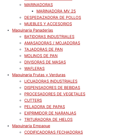
MARINADORAS
MARINADORA MV 25
DESPEDAZADORA DE POLLOS
MUEBLES Y ACCESORIOS
Maquinaria Panaderías
BATIDORAS INDUSTRIALES
AMASADORAS / MOJADORAS
TAJADORAS DE PAN
MOLINOS DE PAN
DIVISORAS DE MASAS
WAFLERAS
Maquinaria Frutas y Verduras
LICUADORAS INDUSTRIALES
DISPENSADORES DE BEBIDAS
PROCESADORES DE VEGETALES
CUTTERS
PELADORA DE PAPAS
EXPRIMIDOR DE NARANJAS
TRITURADORA DE HIELOS
Maquinaria Empaque
CODIFICADORAS FECHADORAS