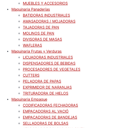
MUEBLES Y ACCESORIOS
Maquinaria Panaderías
BATIDORAS INDUSTRIALES
AMASADORAS / MOJADORAS
TAJADORAS DE PAN
MOLINOS DE PAN
DIVISORAS DE MASAS
WAFLERAS
Maquinaria Frutas y Verduras
LICUADORAS INDUSTRIALES
DISPENSADORES DE BEBIDAS
PROCESADORES DE VEGETALES
CUTTERS
PELADORA DE PAPAS
EXPRIMIDOR DE NARANJAS
TRITURADORA DE HIELOS
Maquinaria Empaque
CODIFICADORAS FECHADORAS
EMPACADORAS AL VACIÓ
EMPACADORAS DE BANDEJAS
SELLADORAS DE BOLSAS