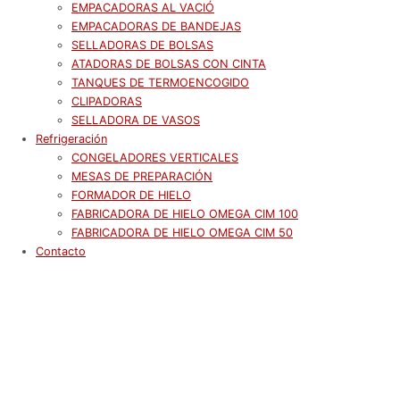
EMPACADORAS AL VACIÓ
EMPACADORAS DE BANDEJAS
SELLADORAS DE BOLSAS
ATADORAS DE BOLSAS CON CINTA
TANQUES DE TERMOENCOGIDO
CLIPADORAS
SELLADORA DE VASOS
Refrigeración
CONGELADORES VERTICALES
MESAS DE PREPARACIÓN
FORMADOR DE HIELO
FABRICADORA DE HIELO OMEGA CIM 100
FABRICADORA DE HIELO OMEGA CIM 50
Contacto