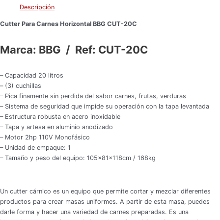
Descripción
Cutter Para Carnes Horizontal BBG CUT-20C
Marca: BBG / Ref: CUT-20C
– Capacidad 20 litros
– (3) cuchillas
– Pica finamente sin perdida del sabor carnes, frutas, verduras
– Sistema de seguridad que impide su operación con la tapa levantada
– Estructura robusta en acero inoxidable
– Tapa y artesa en aluminio anodizado
– Motor 2hp 110V Monofásico
– Unidad de empaque: 1
– Tamaño y peso del equipo: 105x81x118cm / 168kg
Un cutter cárnico es un equipo que permite cortar y mezclar diferentes
productos para crear masas uniformes. A partir de esta masa, puedes
darle forma y hacer una variedad de carnes preparadas. Es una