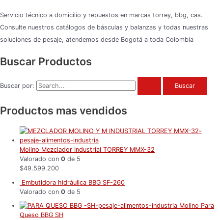
Servicio técnico a domicilio y repuestos en marcas torrey, bbg, cas.
Consulte nuestros catálogos de básculas y balanzas y todas nuestras
soluciones de pesaje, atendemos desde Bogotá a toda Colombia
Buscar Productos
Buscar por:
Productos mas vendidos
Molino Mezclador Industrial TORREY MMX-32
Valorado con
0
de 5
$
49.599.200
Embutidora hidráulica BBG SF-260
Valorado con
0
de 5
Molino Para
Queso BBG SH