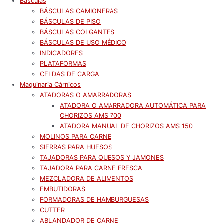
Básculas
BÁSCULAS CAMIONERAS
BÁSCULAS DE PISO
BÁSCULAS COLGANTES
BÁSCULAS DE USO MÉDICO
INDICADORES
PLATAFORMAS
CELDAS DE CARGA
Maquinaria Cárnicos
ATADORAS O AMARRADORAS
ATADORA O AMARRADORA AUTOMÁTICA PARA
CHORIZOS AMS 700
ATADORA MANUAL DE CHORIZOS AMS 150
MOLINOS PARA CARNE
SIERRAS PARA HUESOS
TAJADORAS PARA QUESOS Y JAMONES
TAJADORA PARA CARNE FRESCA
MEZCLADORA DE ALIMENTOS
EMBUTIDORAS
FORMADORAS DE HAMBURGUESAS
CUTTER
ABLANDADOR DE CARNE