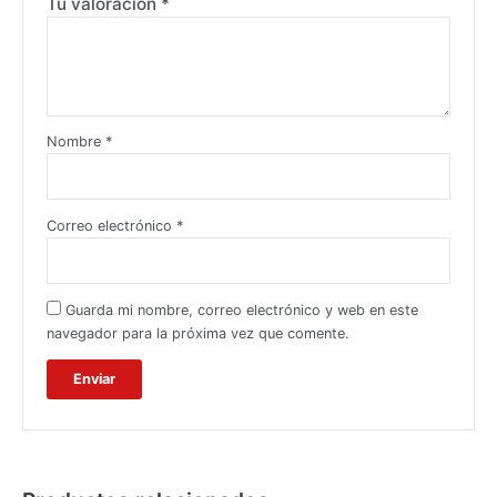
Tu valoración
*
Nombre
*
Correo electrónico
*
Guarda mi nombre, correo electrónico y web en este
navegador para la próxima vez que comente.