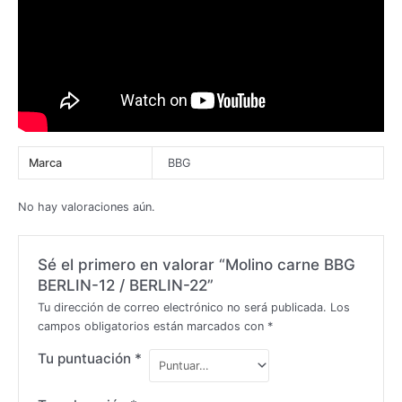
Marca
BBG
No hay valoraciones aún.
Sé el primero en valorar “Molino carne BBG
BERLIN-12 / BERLIN-22”
Tu dirección de correo electrónico no será publicada.
Los
campos obligatorios están marcados con
*
Tu puntuación
*