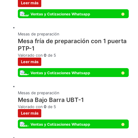
Leer más
Ventas y Cotizaciones Whatsapp
Mesas de preparación
Mesa fría de preparación con 1 puerta
PTP-1
Valorado con
0
de 5
Leer más
Ventas y Cotizaciones Whatsapp
Mesas de preparación
Mesa Bajo Barra UBT-1
Valorado con
0
de 5
Leer más
Ventas y Cotizaciones Whatsapp