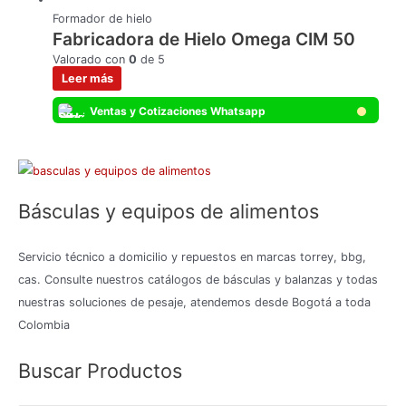
Formador de hielo
Fabricadora de Hielo Omega CIM 50
Valorado con
0
de 5
Leer más
Ventas y Cotizaciones Whatsapp
Básculas y equipos de alimentos
Servicio técnico a domicilio y repuestos en marcas torrey, bbg,
cas. Consulte nuestros catálogos de básculas y balanzas y todas
nuestras soluciones de pesaje, atendemos desde Bogotá a toda
Colombia
Buscar Productos