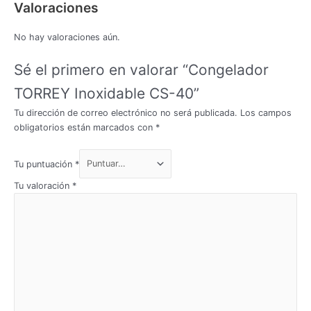
Valoraciones
No hay valoraciones aún.
Sé el primero en valorar “Congelador
TORREY Inoxidable CS-40”
Tu dirección de correo electrónico no será publicada.
Los campos
obligatorios están marcados con
*
Tu puntuación
*
Tu valoración
*