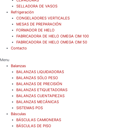
CLIPADORAS
SELLADORA DE VASOS
Refrigeración
CONGELADORES VERTICALES
MESAS DE PREPARACIÓN
FORMADOR DE HIELO
FABRICADORA DE HIELO OMEGA CIM 100
FABRICADORA DE HIELO OMEGA CIM 50
Contacto
Menu
Balanzas
BALANZAS LIQUIDADORAS
BALANZAS SÓLO PESO
BALANZAS DE PRECISIÓN
BALANZAS ETIQUETADORAS
BALANZAS CUENTAPIEZAS
BALANZAS MECÁNICAS
SISTEMAS POS
Básculas
BÁSCULAS CAMIONERAS
BÁSCULAS DE PISO