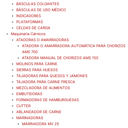
BÁSCULAS COLGANTES
BÁSCULAS DE USO MÉDICO
INDICADORES
PLATAFORMAS
CELDAS DE CARGA
Maquinaria Cárnicos
ATADORAS O AMARRADORAS
ATADORA O AMARRADORA AUTOMÁTICA PARA CHORIZOS
AMS 700
ATADORA MANUAL DE CHORIZOS AMS 150
MOLINOS PARA CARNE
SIERRAS PARA HUESOS
TAJADORAS PARA QUESOS Y JAMONES
TAJADORA PARA CARNE FRESCA
MEZCLADORA DE ALIMENTOS
EMBUTIDORAS
FORMADORAS DE HAMBURGUESAS
CUTTER
ABLANDADOR DE CARNE
MARINADORAS
MARINADORA MV 25