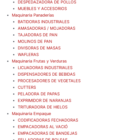
DESPEDAZADORA DE POLLOS
MUEBLES Y ACCESORIOS
Maquinaria Panaderías
BATIDORAS INDUSTRIALES
AMASADORAS / MOJADORAS
TAJADORAS DE PAN
MOLINOS DE PAN
DIVISORAS DE MASAS
WAFLERAS
Maquinaria Frutas y Verduras
LICUADORAS INDUSTRIALES
DISPENSADORES DE BEBIDAS
PROCESADORES DE VEGETALES
CUTTERS
PELADORA DE PAPAS
EXPRIMIDOR DE NARANJAS
TRITURADORA DE HIELOS
Maquinaria Empaque
CODIFICADORAS FECHADORAS
EMPACADORAS AL VACIÓ
EMPACADORAS DE BANDEJAS
SELLADORAS DE BOLSAS