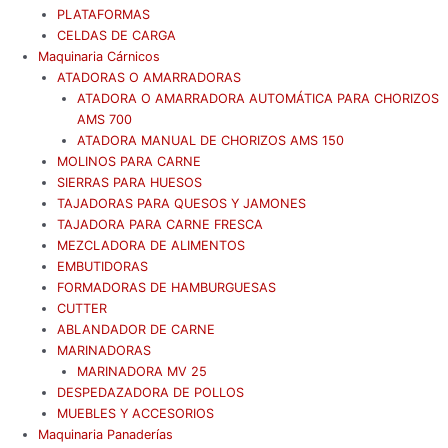
PLATAFORMAS
CELDAS DE CARGA
Maquinaria Cárnicos
ATADORAS O AMARRADORAS
ATADORA O AMARRADORA AUTOMÁTICA PARA CHORIZOS
AMS 700
ATADORA MANUAL DE CHORIZOS AMS 150
MOLINOS PARA CARNE
SIERRAS PARA HUESOS
TAJADORAS PARA QUESOS Y JAMONES
TAJADORA PARA CARNE FRESCA
MEZCLADORA DE ALIMENTOS
EMBUTIDORAS
FORMADORAS DE HAMBURGUESAS
CUTTER
ABLANDADOR DE CARNE
MARINADORAS
MARINADORA MV 25
DESPEDAZADORA DE POLLOS
MUEBLES Y ACCESORIOS
Maquinaria Panaderías