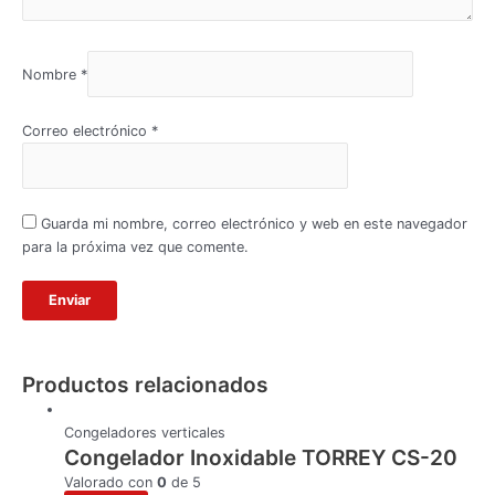
Nombre
*
Correo electrónico
*
Guarda mi nombre, correo electrónico y web en este navegador
para la próxima vez que comente.
Productos relacionados
Congeladores verticales
Congelador Inoxidable TORREY CS-20
Valorado con
0
de 5