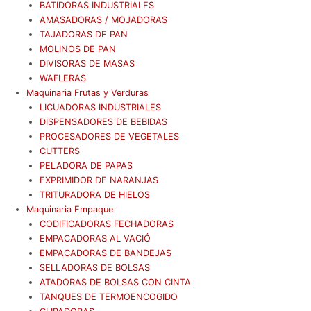
BATIDORAS INDUSTRIALES
AMASADORAS / MOJADORAS
TAJADORAS DE PAN
MOLINOS DE PAN
DIVISORAS DE MASAS
WAFLERAS
Maquinaria Frutas y Verduras
LICUADORAS INDUSTRIALES
DISPENSADORES DE BEBIDAS
PROCESADORES DE VEGETALES
CUTTERS
PELADORA DE PAPAS
EXPRIMIDOR DE NARANJAS
TRITURADORA DE HIELOS
Maquinaria Empaque
CODIFICADORAS FECHADORAS
EMPACADORAS AL VACIÓ
EMPACADORAS DE BANDEJAS
SELLADORAS DE BOLSAS
ATADORAS DE BOLSAS CON CINTA
TANQUES DE TERMOENCOGIDO