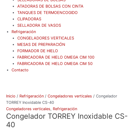
ATADORAS DE BOLSAS CON CINTA
TANQUES DE TERMOENCOGIDO
CLIPADORAS
SELLADORA DE VASOS
Refrigeración
CONGELADORES VERTICALES
MESAS DE PREPARACIÓN
FORMADOR DE HIELO
FABRICADORA DE HIELO OMEGA CIM 100
FABRICADORA DE HIELO OMEGA CIM 50
Contacto
Inicio
/
Refrigeración
/
Congeladores verticales
/ Congelador
TORREY Inoxidable CS-40
Congeladores verticales
,
Refrigeración
Congelador TORREY Inoxidable CS-
40