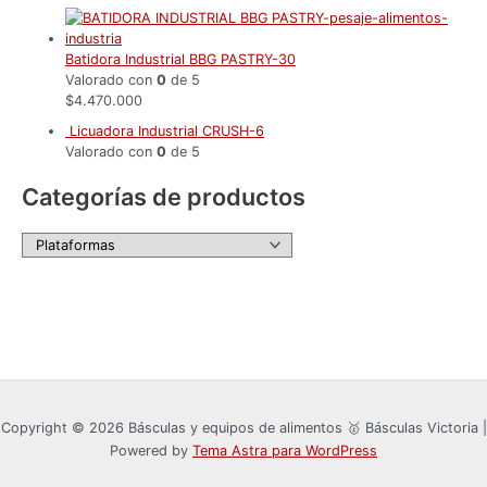
Batidora Industrial BBG PASTRY-30
Valorado con
0
de 5
$
4.470.000
Licuadora Industrial CRUSH-6
Valorado con
0
de 5
Categorías de productos
Copyright © 2026 Básculas y equipos de alimentos 🥇 Básculas Victoria |
Powered by
Tema Astra para WordPress