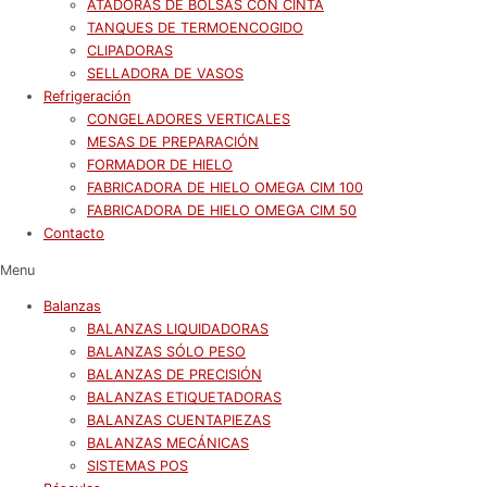
ATADORAS DE BOLSAS CON CINTA
TANQUES DE TERMOENCOGIDO
CLIPADORAS
SELLADORA DE VASOS
Refrigeración
CONGELADORES VERTICALES
MESAS DE PREPARACIÓN
FORMADOR DE HIELO
FABRICADORA DE HIELO OMEGA CIM 100
FABRICADORA DE HIELO OMEGA CIM 50
Contacto
Menu
Balanzas
BALANZAS LIQUIDADORAS
BALANZAS SÓLO PESO
BALANZAS DE PRECISIÓN
BALANZAS ETIQUETADORAS
BALANZAS CUENTAPIEZAS
BALANZAS MECÁNICAS
SISTEMAS POS