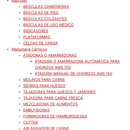
Básculas
BÁSCULAS CAMIONERAS
BÁSCULAS DE PISO
BÁSCULAS COLGANTES
BÁSCULAS DE USO MÉDICO
INDICADORES
PLATAFORMAS
CELDAS DE CARGA
Maquinaria Cárnicos
ATADORAS O AMARRADORAS
ATADORA O AMARRADORA AUTOMÁTICA PARA
CHORIZOS AMS 700
ATADORA MANUAL DE CHORIZOS AMS 150
MOLINOS PARA CARNE
SIERRAS PARA HUESOS
TAJADORAS PARA QUESOS Y JAMONES
TAJADORA PARA CARNE FRESCA
MEZCLADORA DE ALIMENTOS
EMBUTIDORAS
FORMADORAS DE HAMBURGUESAS
CUTTER
ABLANDADOR DE CARNE