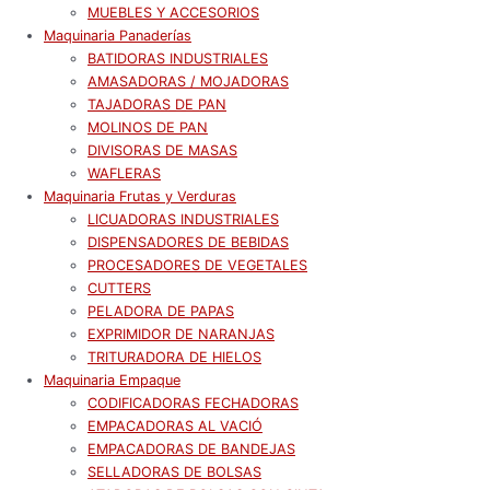
MUEBLES Y ACCESORIOS
Maquinaria Panaderías
BATIDORAS INDUSTRIALES
AMASADORAS / MOJADORAS
TAJADORAS DE PAN
MOLINOS DE PAN
DIVISORAS DE MASAS
WAFLERAS
Maquinaria Frutas y Verduras
LICUADORAS INDUSTRIALES
DISPENSADORES DE BEBIDAS
PROCESADORES DE VEGETALES
CUTTERS
PELADORA DE PAPAS
EXPRIMIDOR DE NARANJAS
TRITURADORA DE HIELOS
Maquinaria Empaque
CODIFICADORAS FECHADORAS
EMPACADORAS AL VACIÓ
EMPACADORAS DE BANDEJAS
SELLADORAS DE BOLSAS