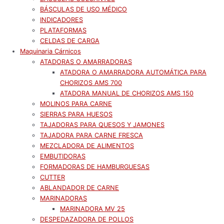
BÁSCULAS DE USO MÉDICO
INDICADORES
PLATAFORMAS
CELDAS DE CARGA
Maquinaria Cárnicos
ATADORAS O AMARRADORAS
ATADORA O AMARRADORA AUTOMÁTICA PARA
CHORIZOS AMS 700
ATADORA MANUAL DE CHORIZOS AMS 150
MOLINOS PARA CARNE
SIERRAS PARA HUESOS
TAJADORAS PARA QUESOS Y JAMONES
TAJADORA PARA CARNE FRESCA
MEZCLADORA DE ALIMENTOS
EMBUTIDORAS
FORMADORAS DE HAMBURGUESAS
CUTTER
ABLANDADOR DE CARNE
MARINADORAS
MARINADORA MV 25
DESPEDAZADORA DE POLLOS