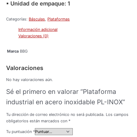
▪ Unidad de empaque: 1
Categorías:
Básculas
,
Plataformas
Información adicional
Valoraciones (0)
BBG
Marca
Valoraciones
No hay valoraciones aún.
Sé el primero en valorar “Plataforma
industrial en acero inoxidable PL-INOX”
Tu dirección de correo electrónico no será publicada.
Los campos
obligatorios están marcados con
*
Tu puntuación
*