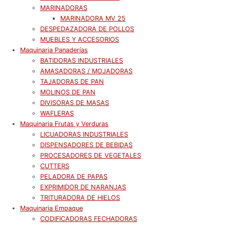
MARINADORAS
MARINADORA MV 25
DESPEDAZADORA DE POLLOS
MUEBLES Y ACCESORIOS
Maquinaria Panaderías
BATIDORAS INDUSTRIALES
AMASADORAS / MOJADORAS
TAJADORAS DE PAN
MOLINOS DE PAN
DIVISORAS DE MASAS
WAFLERAS
Maquinaria Frutas y Verduras
LICUADORAS INDUSTRIALES
DISPENSADORES DE BEBIDAS
PROCESADORES DE VEGETALES
CUTTERS
PELADORA DE PAPAS
EXPRIMIDOR DE NARANJAS
TRITURADORA DE HIELOS
Maquinaria Empaque
CODIFICADORAS FECHADORAS