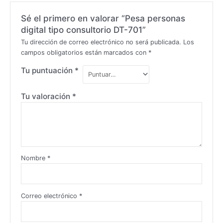
Sé el primero en valorar “Pesa personas
digital tipo consultorio DT-701”
Tu dirección de correo electrónico no será publicada.
Los
campos obligatorios están marcados con
*
Tu puntuación
*
Tu valoración
*
Nombre
*
Correo electrónico
*